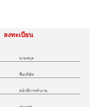
ลงทะเบียน
นามสกุล
ชื่อบริษัท
หน้าที่การทำงาน
ประเทศ