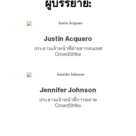
ผู้บรรยาย:
Justin Acquaro
ประธานเจ้าหน้าที่ฝ่ายสารสนเทศ
CrowdStrike
Jennifer Johnson
ประธานเจ้าหน้าที่การตลาด
CrowdStrike