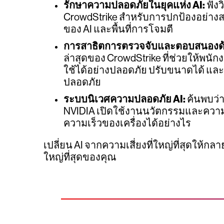
รักษาความปลอดภัยในยุคแห่ง AI:
ฟังว
CrowdStrike สำหรับการปกป้องอย่างสมบ
ของ AI และพื้นที่การโจมตี
การสาธิตการตรวจจับและตอบสนองด้
ล่าสุดของ CrowdStrike ที่ช่วยให้พน
ใช้ได้อย่างปลอดภัย ปรับขนาดได้ และป
ปลอดภัย
ระบบนิเวศความปลอดภัย AI:
ค้นพบว่า
NVIDIA เปิดใช้งานนวัตกรรมและความ
ความเร็วของเครื่องได้อย่างไร
เปลี่ยน AI จากความเสี่ยงที่ใหญ่ที่สุดให้กลาย
ใหญ่ที่สุดของคุณ