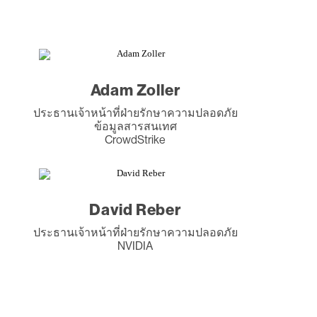
Adam Zoller
ประธานเจ้าหน้าที่ฝ่ายรักษาความปลอดภัย
ข้อมูลสารสนเทศ
CrowdStrike
David Reber
ประธานเจ้าหน้าที่ฝ่ายรักษาความปลอดภัย
NVIDIA