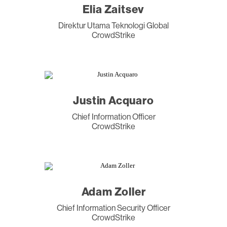
Elia Zaitsev
Direktur Utama Teknologi Global
CrowdStrike
Justin Acquaro
Chief Information Officer
CrowdStrike
Adam Zoller
Chief Information Security Officer
CrowdStrike