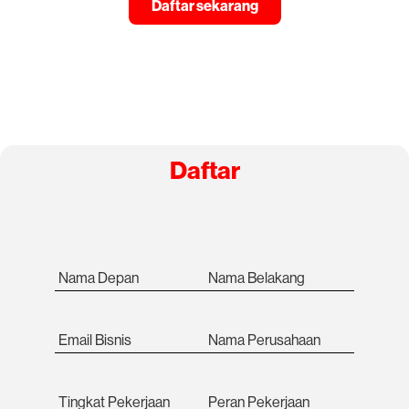
Daftar sekarang
Daftar
Nama Depan
Nama Belakang
Email Bisnis
Nama Perusahaan
Tingkat Pekerjaan
Peran Pekerjaan