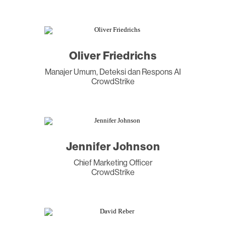
Oliver Friedrichs
Manajer Umum, Deteksi dan Respons AI
CrowdStrike
Jennifer Johnson
Chief Marketing Officer
CrowdStrike