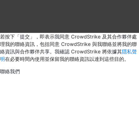
若按下「提交」，即表示我同意 CrowdStrike 及其合作夥伴處
理我的聯絡資訊，包括同意 CrowdStrike 與我聯絡並將我的聯
絡資訊與合作夥伴共享。我確認 CrowdStrike 將依據其
隱私聲
明
在必要時間內使用並保留我的聯絡資訊以達到這些目的。
聯絡我們