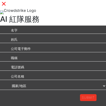
AI 紅隊服務
SUBMIT