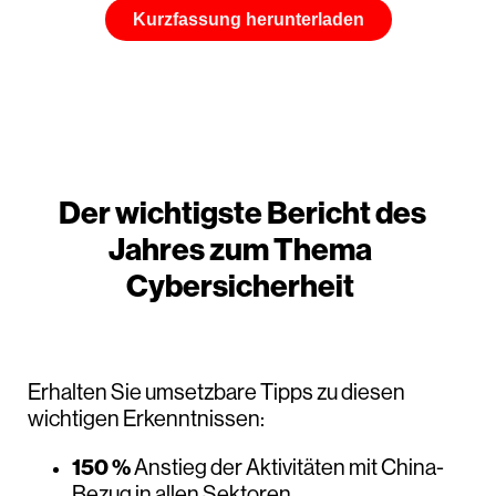
Kurzfassung herunterladen
Der wichtigste Bericht des
Jahres zum Thema
Cybersicherheit
Erhalten Sie umsetzbare Tipps zu diesen
wichtigen Erkenntnissen:
150 %
Anstieg der Aktivitäten mit China-
Bezug in allen Sektoren