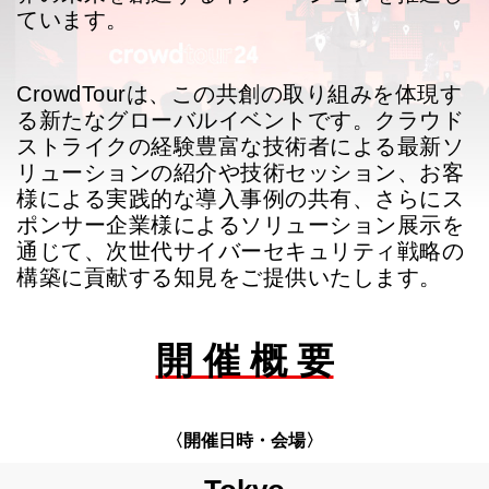
ています。
CrowdTourは、この共創の取り組みを体現す
る新たなグローバルイベントです。クラウド
ストライクの経験豊富な技術者による最新ソ
リューションの紹介や技術セッション、お客
様による実践的な導入事例の共有、さらにス
ポンサー企業様によるソリューション展示を
通じて、次世代サイバーセキュリティ戦略の
構築に貢献する知見をご提供いたします。
開 催 概 要
〈開催日時・会場〉