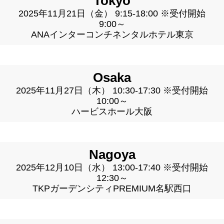
Tokyo
2025年11月21日（金） 9:15-18:00 ※受付開始
9:00～
ANAインターコンチネンタルホテル東京
Osaka
2025年11月27日（木） 10:30-17:30 ※受付開始
10:00～
ハービスホール大阪
Nagoya
2025年12月10日（水） 13:00-17:40 ※受付開始
12:30～
TKPガーデンシティPREMIUM名駅西口