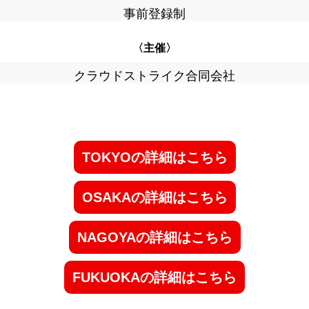
事前登録制
〈主催〉
クラウドストライク合同会社
TOKYOの詳細はこちら
OSAKAの詳細はこちら
NAGOYAの詳細はこちら
FUKUOKAの詳細はこちら