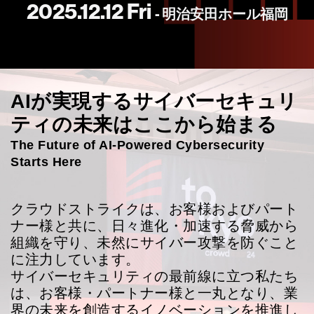
2025.12.12 Fri
- 明治安田ホール福岡
AIが実現するサイバーセキュリ
ティの未来はここから始まる
The Future of AI-Powered Cybersecurity
Starts Here
クラウドストライクは、お客様およびパート
ナー様と共に、日々進化・加速する脅威から
組織を守り、未然にサイバー攻撃を防ぐこと
に注力しています。
サイバーセキュリティの最前線に立つ私たち
は、お客様・パートナー様と一丸となり、業
界の未来を創造するイノベーションを推進し