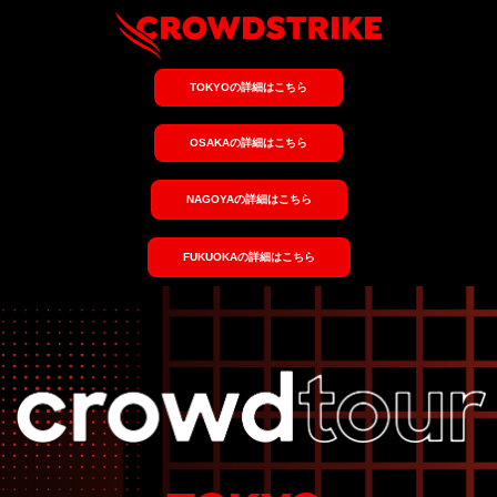
TOKYOの詳細はこちら
OSAKAの詳細はこちら
NAGOYAの詳細はこちら
FUKUOKAの詳細はこちら