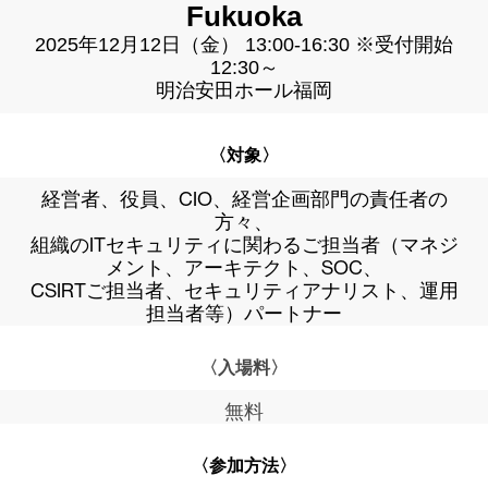
Fukuoka
2025年12月12日（金） 13:00-16:30 ※受付開始
12:30～
明治安田ホール福岡
〈対象〉
経営者、役員、CIO、経営企画部門の責任者の
方々、
組織のITセキュリティに関わるご担当者（マネジ
メント、アーキテクト、SOC、
CSIRTご担当者、セキュリティアナリスト、運用
担当者等）パートナー
〈入場料〉
無料
〈参加方法〉