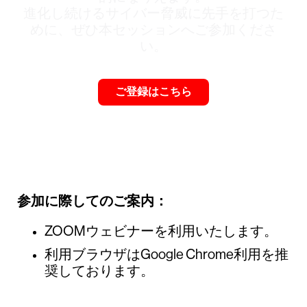
進化し続けるサイバー脅威に先手を打つた
めに、ぜひ本セッションへご参加くださ
い。
ご登録はこちら
参加に際してのご案内：
ZOOMウェビナーを利用いたします。
利用ブラウザはGoogle Chrome利用を推
奨しております。