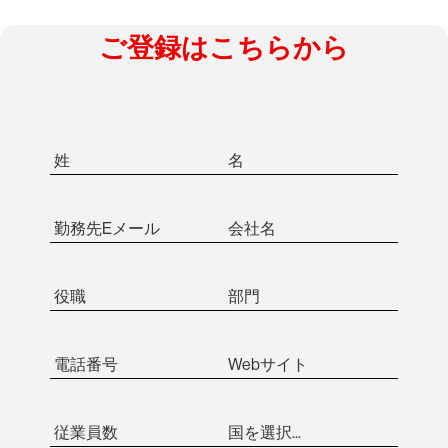
ご登録はこちらから
姓
名
勤務先Eメール
会社名
役職
部門
電話番号
Webサイト
従業員数
国を選択...