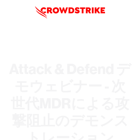
Attack & Defend デ
モウェビナー - 次
世代MDRによる攻
撃阻止のデモンス
トレーション